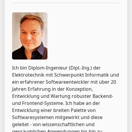
Ich bin Diplom-Ingenieur (Dipl.-Ing.) der
Elektrotechnik mit Schwerpunkt Informatik und
ein erfahrener Softwareentwickler mit über 20
Jahren Erfahrung in der Konzeption,
Entwicklung und Wartung robuster Backend-
und Frontend-Systeme. Ich habe an der
Entwicklung einer breiten Palette von
Softwaresystemen mitgewirkt und diese
geleitet - von wissenschaftlichen und
georäumlichen Anwendungen bis hin zu