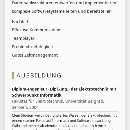
Datenbankstrukturen entwerfen und implementieren
komplexe Softwaresysteme leiten und bereitstellen
Fachlich
Effektive Kommunikation
Teamplayer
Problemlösefähigkeit
Gutes Zeitmanagement
AUSBILDUNG
Diplom-Ingenieur (Dipl.-Ing.) der Elektrotechnik mit
Schwerpunkt Informatik
Fakultät für Elektrotechnik, Universität Belgrad,
Serbien, 2004
Mein Studium verbindet fundiertes Wissen der Elektrotechnik mit
einem starken Fokus auf Informatik und Softwareentwicklung.
Während meiner akademischen Ausbildung habe ich mich