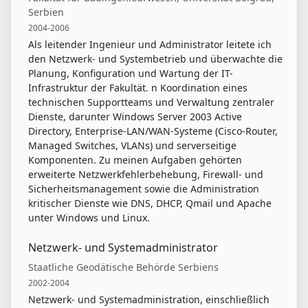
Serbien
2004-2006
Als leitender Ingenieur und Administrator leitete ich
den Netzwerk- und Systembetrieb und überwachte die
Planung, Konfiguration und Wartung der IT-
Infrastruktur der Fakultät. n Koordination eines
technischen Supportteams und Verwaltung zentraler
Dienste, darunter Windows Server 2003 Active
Directory, Enterprise-LAN/WAN-Systeme (Cisco-Router,
Managed Switches, VLANs) und serverseitige
Komponenten. Zu meinen Aufgaben gehörten
erweiterte Netzwerkfehlerbehebung, Firewall- und
Sicherheitsmanagement sowie die Administration
kritischer Dienste wie DNS, DHCP, Qmail und Apache
unter Windows und Linux.
Netzwerk- und Systemadministrator
Staatliche Geodätische Behörde Serbiens
2002-2004
Netzwerk- und Systemadministration, einschließlich