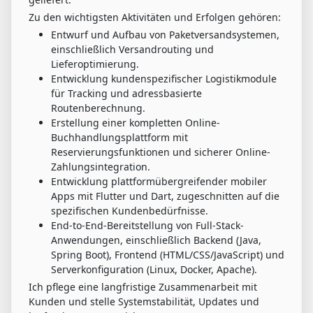
Zu den wichtigsten Aktivitäten und Erfolgen gehören:
Entwurf und Aufbau von Paketversandsystemen,
einschließlich Versandrouting und
Lieferoptimierung.
Entwicklung kundenspezifischer Logistikmodule
für Tracking und adressbasierte
Routenberechnung.
Erstellung einer kompletten Online-
Buchhandlungsplattform mit
Reservierungsfunktionen und sicherer Online-
Zahlungsintegration.
Entwicklung plattformübergreifender mobiler
Apps mit Flutter und Dart, zugeschnitten auf die
spezifischen Kundenbedürfnisse.
End-to-End-Bereitstellung von Full-Stack-
Anwendungen, einschließlich Backend (Java,
Spring Boot), Frontend (HTML/CSS/JavaScript) und
Serverkonfiguration (Linux, Docker, Apache).
Ich pflege eine langfristige Zusammenarbeit mit
Kunden und stelle Systemstabilität, Updates und