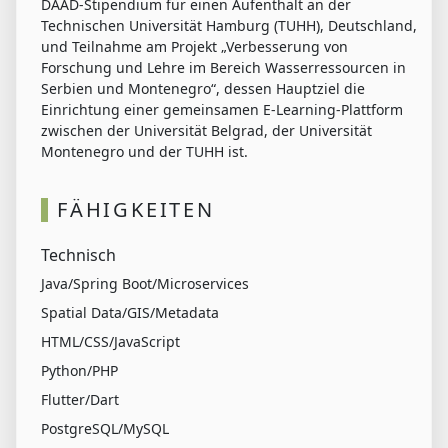
DAAD-Stipendium für einen Aufenthalt an der
Technischen Universität Hamburg (TUHH), Deutschland,
und Teilnahme am Projekt „Verbesserung von
Forschung und Lehre im Bereich Wasserressourcen in
Serbien und Montenegro“, dessen Hauptziel die
Einrichtung einer gemeinsamen E-Learning-Plattform
zwischen der Universität Belgrad, der Universität
Montenegro und der TUHH ist.
FÄHIGKEITEN
Technisch
Java/Spring Boot/Microservices
Spatial Data/GIS/Metadata
HTML/CSS/JavaScript
Python/PHP
Flutter/Dart
PostgreSQL/MySQL