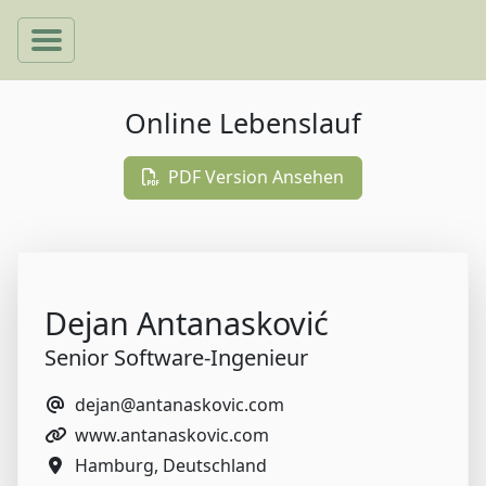
Online Lebenslauf
PDF Version Ansehen
Dejan Antanasković
Senior Software-Ingenieur
dejan@antanaskovic.com
www.antanaskovic.com
Hamburg, Deutschland