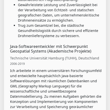
Gewährleistete Leistung und Zuverlässigkeit bei
der Verarbeitung von Echtzeit- und statischen
geografischen Daten, um unternehmenskritische
Drohneneinsätze zu ermöglichen.
Trug zum Gesamtziel bei, die städtische
Gesundheitslogistik durch sichere und effiziente
Drohnenliefersysteme zu verbessern.
Java-Softwareentwickler mit Schwerpunkt
Geospatial Systems (Akademische Projekte)
Technische Universität Hamburg (TUHH), Deutschland
2006-2019
Ich arbeitete in einem universitären Forschungsumfeld
und entwickelte hauptsächlich Java-basierte
Softwarelösungen mit räumlichen Datenbanken und
GML (Geography Markup Language) für die
wissenschaftliche und umweltbezogene
Datenmodellierung. Zu meinen Aufgaben gehörten die
Konzeption und Implementierung von Komponenten
zur Verarbeitung und Speicherung georäumlicher