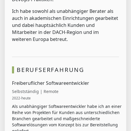
Ich habe sowohl als unabhängiger Berater als
auch in akademischen Einrichtungen gearbeitet
und dabei hauptsächlich Kunden und
Mitarbeiter in der DACH-Region und im
weiteren Europa betreut.
BERUFSERFAHRUNG
Freiberuflicher Softwareentwickler
Selbstständig | Remote
2022-heute
Als unabhängiger Softwareentwickler habe ich an einer
Reihe von Projekten für Kunden aus unterschiedlichen
Branchen gearbeitet und maßgeschneiderte
Softwarelösungen vom Konzept bis zur Bereitstellung
geliefert.