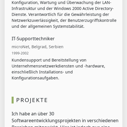
Konfiguration, Wartung und Überwachung der LAN-
Infrastruktur und der Windows 2000 Active Directory-
Dienste. Verantwortlich für die Gewährleistung der
Netzwerkzuverlässigkeit, der Benutzerzugriffskontrolle
und der allgemeinen Systemstabilität.
IT-Supporttechniker
microNet, Belgrad, Serbien
1999-2002
Kundensupport und Bereitstellung von
Unternehmensnetzwerkdiensten und -hardware,
einschließlich Installations- und
Konfigurationsaufgaben.
PROJEKTE
Ich habe an über 30
Softwareentwicklungsprojekten in verschiedenen