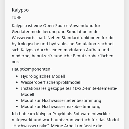
Kalypso
TUHH
Kalypso ist eine Open-Source-Anwendung für
Geodatenmodellierung und Simulation in der
Wasserwirtschaft. Neben Standardfunktionen für die
hydrologische und hydraulische Simulation zeichnet
sich Kalypso durch seinen modularen Aufbau und
moderne, benutzerfreundliche Benutzeroberflächen
aus.
Hauptkomponenten:
Hydrologisches Modell
Wasseroberflächenprofilmodell
Instationäres gekoppeltes 1D/2D-Finite-Elemente-
Modell
Modul zur Hochwassertiefenbestimmung
Modul zur Hochwasserrisikobestimmung
Ich habe im Kalypso-Projekt als Softwareentwickler
mitgewirkt und war hauptverantwortlich für das Modul
„Hochwasserrisiko“. Meine Arbeit umfasste die