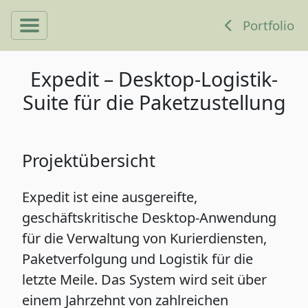
Portfolio
Expedit – Desktop-Logistik-
Suite für die Paketzustellung
Projektübersicht
Expedit ist eine ausgereifte,
geschäftskritische Desktop-Anwendung
für die Verwaltung von Kurierdiensten,
Paketverfolgung und Logistik für die
letzte Meile. Das System wird seit über
einem Jahrzehnt von zahlreichen