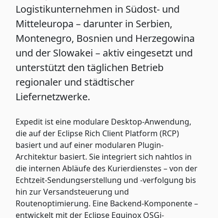
Logistikunternehmen in Südost- und
Mitteleuropa – darunter in Serbien,
Montenegro, Bosnien und Herzegowina
und der Slowakei – aktiv eingesetzt und
unterstützt den täglichen Betrieb
regionaler und städtischer
Liefernetzwerke.
Expedit ist eine modulare Desktop-Anwendung,
die auf der Eclipse Rich Client Platform (RCP)
basiert und auf einer modularen Plugin-
Architektur basiert. Sie integriert sich nahtlos in
die internen Abläufe des Kurierdienstes – von der
Echtzeit-Sendungserstellung und -verfolgung bis
hin zur Versandsteuerung und
Routenoptimierung. Eine Backend-Komponente –
entwickelt mit der Eclipse Equinox OSGi-