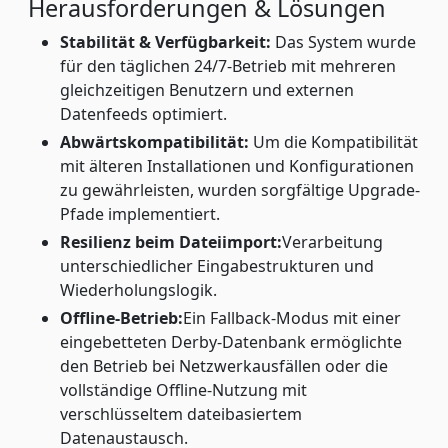
Herausforderungen & Lösungen
Stabilität & Verfügbarkeit:
Das System wurde
für den täglichen 24/7-Betrieb mit mehreren
gleichzeitigen Benutzern und externen
Datenfeeds optimiert.
Abwärtskompatibilität:
Um die Kompatibilität
mit älteren Installationen und Konfigurationen
zu gewährleisten, wurden sorgfältige Upgrade-
Pfade implementiert.
Resilienz beim Dateiimport:
Verarbeitung
unterschiedlicher Eingabestrukturen und
Wiederholungslogik.
Offline-Betrieb:
Ein Fallback-Modus mit einer
eingebetteten Derby-Datenbank ermöglichte
den Betrieb bei Netzwerkausfällen oder die
vollständige Offline-Nutzung mit
verschlüsseltem dateibasiertem
Datenaustausch.