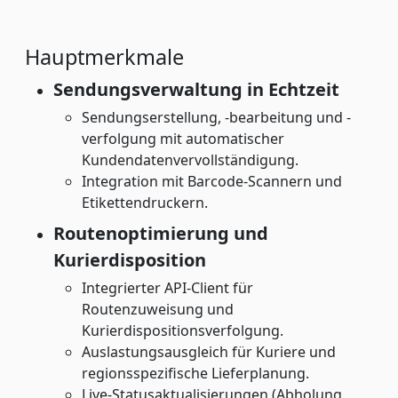
Hauptmerkmale
Sendungsverwaltung in Echtzeit
Sendungserstellung, -bearbeitung und -
verfolgung mit automatischer
Kundendatenvervollständigung.
Integration mit Barcode-Scannern und
Etikettendruckern.
Routenoptimierung und
Kurierdisposition
Integrierter API-Client für
Routenzuweisung und
Kurierdispositionsverfolgung.
Auslastungsausgleich für Kuriere und
regionsspezifische Lieferplanung.
Live-Statusaktualisierungen (Abholung,