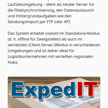
Laufzeitumgebung – dient als lokaler Server für
die Filialsynchronisierung, den Datenaustausch
und Hintergrundaufgaben wie den
Sendungsimport per FTP oder API.
Das System arbeitet sowohl im Standalone-Modus
(d. h. offline für Zweigstellen) als auch im
vernetzten (Client-Server-)Modus in verschiedenen
Umgebungen und ist daher ideal für
Logistikunternehmen mit verteilten regionalen
Hubs.