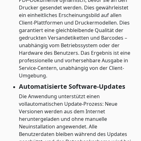
PDF-Dokumente dynamisch, bevor sie an den
Drucker gesendet werden. Dies gewährleistet
ein einheitliches Erscheinungsbild auf allen
Client-Plattformen und Druckermodellen. Dies
garantiert eine gleichbleibende Qualität der
gedruckten Versandetiketten und Barcodes –
unabhängig vom Betriebssystem oder der
Hardware des Benutzers. Das Ergebnis ist eine
professionelle und vorhersehbare Ausgabe in
Service-Centern, unabhängig von der Client-
Umgebung.
Automatisierte Software-Updates
Die Anwendung unterstützt einen
vollautomatischen Update-Prozess: Neue
Versionen werden aus dem Internet
heruntergeladen und ohne manuelle
Neuinstallation angewendet. Alle
Benutzerdaten bleiben während des Updates