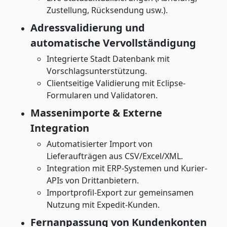
Zustellung, Rücksendung usw.).
Adressvalidierung und
automatische Vervollständigung
Integrierte Stadt Datenbank mit
Vorschlagsunterstützung.
Clientseitige Validierung mit Eclipse-
Formularen und Validatoren.
Massenimporte & Externe
Integration
Automatisierter Import von
Lieferaufträgen aus CSV/Excel/XML.
Integration mit ERP-Systemen und Kurier-
APIs von Drittanbietern.
Importprofil-Export zur gemeinsamen
Nutzung mit Expedit-Kunden.
Fernanpassung von Kundenkonten