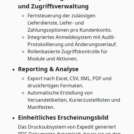
und Zugriffsverwaltung
Fernsteuerung der zulässigen
Lieferdienste, Liefer- und
Zahlungsoptionen pro Kundenkonto.
Integriertes Anmeldesystem mit Audit-
Protokollierung und Änderungsverlauf.
Rollenbasierte Zugriffskontrolle für
Module und Aktionen.
Reporting & Analyse
Export nach Excel, CSV, XML, PDF und
druckfertigen Formaten.
Automatische Erstellung von
Versandetiketten, Kurierzustelllisten und
Manifesten.
Einheitliches Erscheinungsbild
Das Drucksubsystem von Expedit generiert