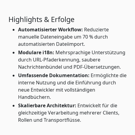
Highlights & Erfolge
Automatisierter Workflow:
Reduzierte
manuelle Dateneingabe um 70 % durch
automatisierten Dateiimport.
Modulare i18n:
Mehrsprachige Unterstützung
durch URL-Pfaderkennung, saubere
Nachrichtenbündel und PDF-Übersetzungen.
Umfassende Dokumentation:
Ermöglichte die
interne Nutzung und die Einführung durch
neue Entwickler mit vollständigen
Handbüchern.
Skalierbare Architektur:
Entwickelt für die
gleichzeitige Verarbeitung mehrerer Clients,
Rollen und Transportflüsse.