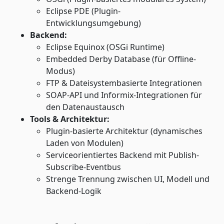
Eclipse PDE (Plugin-
Entwicklungsumgebung)
Backend:
Eclipse Equinox (OSGi Runtime)
Embedded Derby Database (für Offline-
Modus)
FTP & Dateisystembasierte Integrationen
SOAP-API und Informix-Integrationen für
den Datenaustausch
Tools & Architektur:
Plugin-basierte Architektur (dynamisches
Laden von Modulen)
Serviceorientiertes Backend mit Publish-
Subscribe-Eventbus
Strenge Trennung zwischen UI, Modell und
Backend-Logik